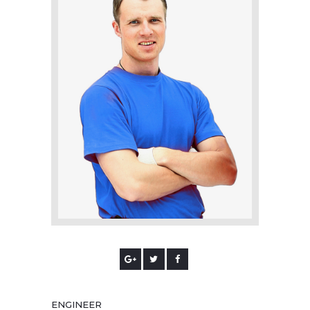
ENGINEER